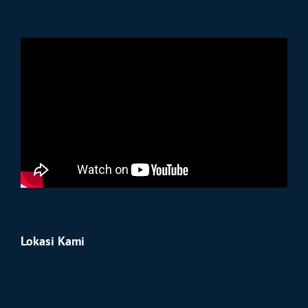
Lokasi Kami